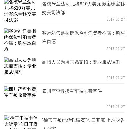
名模米兰达可儿将810万美元涉案珠宝移
交美司法部
2017-06-27
客运站售票捆绑保险引消费者不满：购买
应自愿
2017-06-27
高招人员为填志愿支招：专业服从调剂
2017-06-27
四川严查救援军车被收费事件
2017-06-27
“徐玉玉被电信诈骗案”今日开庭 七名被告
人受审