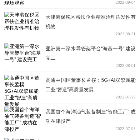
2022-09-04
天津港保税区帮扶企业精准治理挥发性有
机物
2022-08-31
亚洲第一深水导管架平台“海基一号” 建设
完工
2022-08-01
高通中国区董事长孟樸：5G+AI双擎赋能
工业“智造”高质量发展
2022-07-29
我国首个海洋油气装备制造“智能工厂” 成
功在津投产
2022-07-08