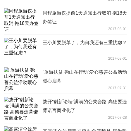
同程旅游仅提前1天通知出行取消 拖18天
办签证
2017-08-01
王小川要脱单了，为何我还有三重忧虑？
2017-08-01
“旅游扶贫 尧山在行动”爱心慈善公益活动
暖心启幕
2017-07-31
拨开“创新论坛”满满的公关套路 高德要违
背诺言商业化了
2017-07-28