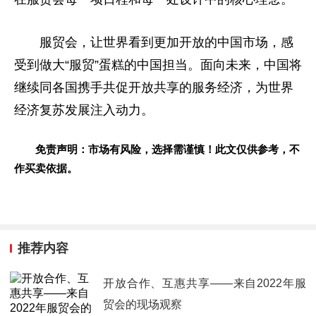
服贸会，让世界看到更加开放的
中国
市场，感
受到做大“服贸”蛋糕的
中国
担当。面向未来，
中国
将
继续同各国携手共促开放共享的服务经济，为世界
经济复苏发展注入动力。
免责声明：市场有风险，选择需谨慎！此文仅供参考，不
作买卖依据。
推荐内容
开放合作、互惠共享——来自2022年服
贸会的现场观察