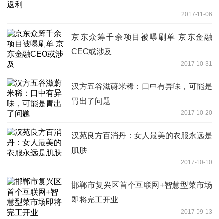
2017-11-06
京东众筹千余项目被曝刷单 京东金融
CEO或涉及
2017-10-31
汉方五谷滋蔚米稀：口中有异味，可能是
胃出了问题
2017-10-20
汉苑良方百消丹：女人最美的衣服永远是
肌肤
2017-10-10
邯郸市复兴区首个互联网+智慧型菜市场
即将完工开业
2017-09-13