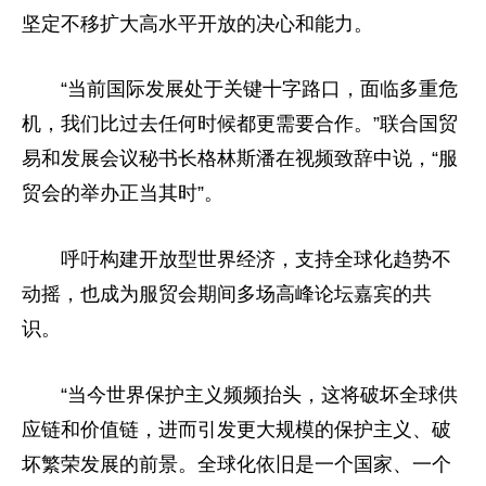
坚定不移扩大高水
平
开放的决心和能力。
“当前国际发展处于关键十字路口，面临多重危
机，我们比过去任何时候都更需要合作。”联合国贸
易和发展会议秘书长格林斯潘在视频致辞中说，“服
贸会的举办正当其时”。
呼吁构建开放型世界经济，支持全球化趋势不
动摇，也成为服贸会期间多场高峰论坛嘉宾的共
识。
“当今世界保护主义频频抬头，这将破坏全球供
应链和价值链，进而引发更大规模的保护主义、破
坏繁荣发展的前景。全球化依旧是一个国家、一个