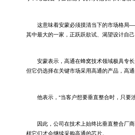
这意味着安蒙必须摸清当下的市场格局—
其中最大的一家，正跃跃欲试、渴望设计自己
安蒙表示，高通在蜂窝技术领域极具专长
但它仍选择在关键市场采用高通的产品，高通
他表示，“当客户想要垂直整合时，只要
因此，公司在技术上始终比垂直整合厂商
样它们才会继续采购高通的芯片。