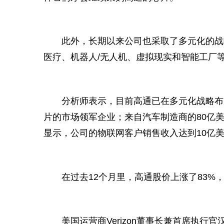
此外，长期以来公司也采取了多元化的战
医疗、机器人/无人机、虚拟现实和智能工厂
分析师表示，目前高通已在多元化战略布
片的市场领军企业；来自汽车制造商的80亿
显示，公司的物联网客户销售收入达到10亿
在过去12个月里，高通股价上涨了83%，
美国运营商Verizon董事长兼首席执行官汉