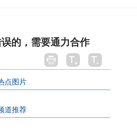
错误的，需要通力合作
热点图片
频道推荐