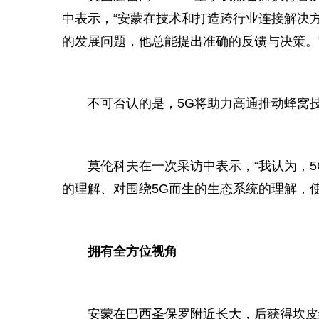
中表示，“安蒙在技术和打造跨行业连接解决
的发展问题，他总能提出准确的反馈与决策。
不可否认的是，5G将助力高通推动蜂窝
莫伦科夫在一次采访中表示，“我认为，
的理解、对围绕5G而生的生态系统的理解，
拥有全方位视角
安蒙在巴西圣保罗附
近
长大，后获得坎皮