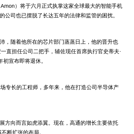
no Amon）将于六月正式执掌这家全球最大的智能手机
的公司也已摆脱了长达五年的法律和监管的困扰。
沛，随着他所在的芯片部门蒸蒸日上，他的晋升也
蒙一直担任公司二把手，辅佐现任首席执行官史蒂夫·
者于今年初宣布即将退休。
市场专长的工程师，多年来，他在打造公司半导体产
展方向而言如虎添翼。现在，高通的增长主要依托
域不断扩张的布局。