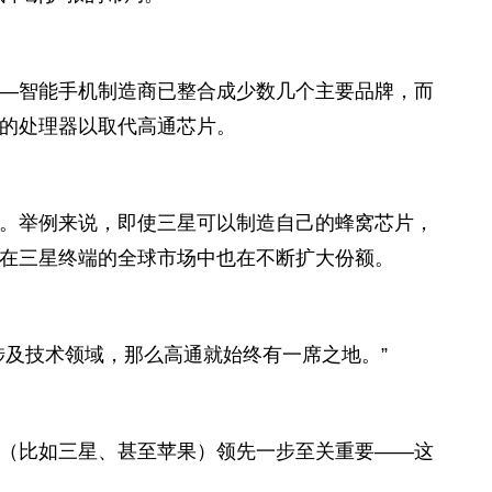
—智能手机制造商已整合成少数几个主要品牌，而
的处理器以取代高通芯片。
。举例来说，即使三星可以制造自己的蜂窝芯片，
在三星终端的全球市场中也在不断扩大份额。
涉及技术领域，那么高通就始终有一席之地。”
（比如三星、甚至苹果）领先一步至关重要——这