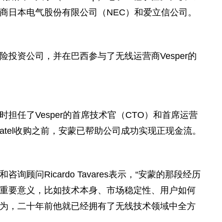
商日本电气股份有限公司（NEC）和爱立信公司。
险
投资
公司，并在巴西参与了无线运营商Vesper的
担任了Vesper的首席技术官（CTO）和首席运营
mbratel收购之前，安蒙已帮助公司成功实现正现金流。
顾问Ricardo Tavares表示，“安蒙的那段经历
重要意义，比如技术本身、市场稳定
性
、用户如何
为，二十年前他就已经拥有了无线技术领域中全方