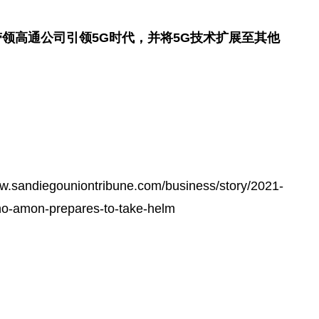
带领高通公司引领5G时代，并将5G技术扩展至其他
egouniontribune.com/business/story/2021-
no-amon-prepares-to-take-helm